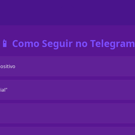
📱 Como Seguir no Telegram
ositivo
ial"