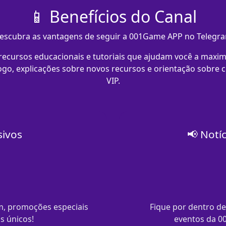
📱 Benefícios do Canal
escubra as vantagens de seguir a 001Game APP no Telegr
ecursos educacionais e tutoriais que ajudam você a maxim
jogo, explicações sobre novos recursos e orientação sobre
VIP.
sivos
📢 Notí
m, promoções especiais
Fique por dentro d
s únicos!
eventos da 0