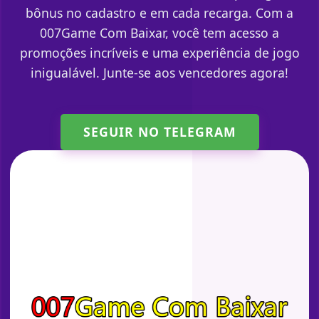
bônus no cadastro e em cada recarga. Com a
007Game Com Baixar, você tem acesso a
promoções incríveis e uma experiência de jogo
inigualável. Junte-se aos vencedores agora!
SEGUIR NO TELEGRAM