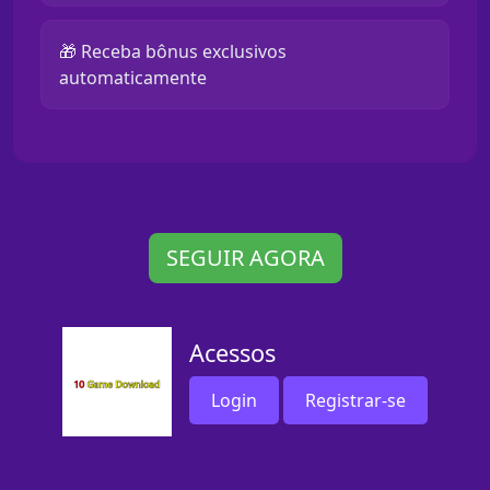
🎁 Receba bônus exclusivos
automaticamente
SEGUIR AGORA
Acessos
Login
Registrar-se