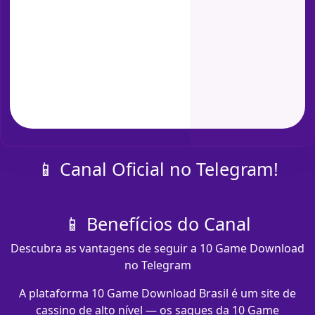
📱 Canal Oficial no Telegram!
📱 Benefícios do Canal
Descubra as vantagens de seguir a 10 Game Download
no Telegram
A plataforma 10 Game Download Brasil é um site de
cassino de alto nível — os saques da 10 Game