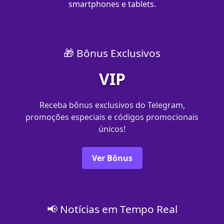
smartphones e tablets.
🎁 Bônus Exclusivos
VIP
Receba bônus exclusivos do Telegram,
promoções especiais e códigos promocionais
únicos!
Ver Bônus
📢 Notícias em Tempo Real