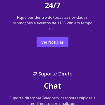
24/7
Fique por dentro de todas as novidades,
promoções e eventos da 1185 Win em tempo
real!
Ver Notícias
💬 Suporte Direto
Chat
Suporte direto via Telegram, respostas rápidas e
atendimento personalizado!