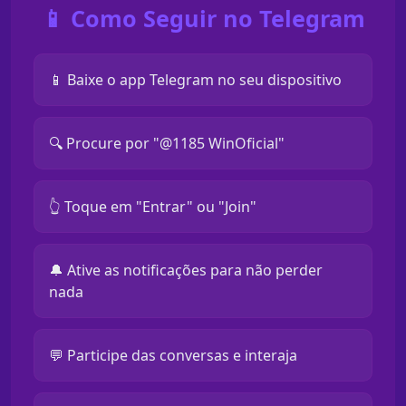
📱 Como Seguir no Telegram
📱 Baixe o app Telegram no seu dispositivo
🔍 Procure por "@1185 WinOficial"
👆 Toque em "Entrar" ou "Join"
🔔 Ative as notificações para não perder
nada
💬 Participe das conversas e interaja