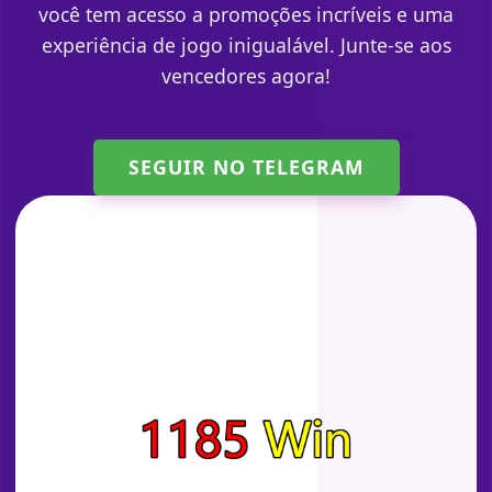
você tem acesso a promoções incríveis e uma
experiência de jogo inigualável. Junte-se aos
vencedores agora!
SEGUIR NO TELEGRAM