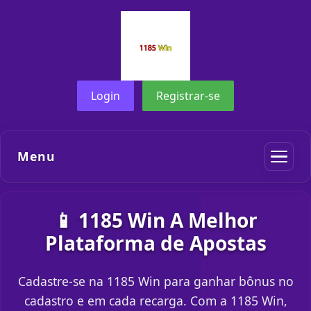
Login
Registrar-se
Menu
📱 1185 Win A Melhor
Plataforma de Apostas
Cadastre-se na 1185 Win para ganhar bônus no
cadastro e em cada recarga. Com a 1185 Win,