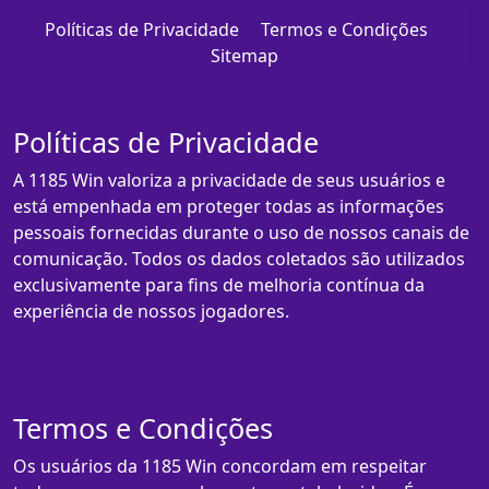
Políticas de Privacidade
Termos e Condições
Sitemap
Políticas de Privacidade
A 1185 Win valoriza a privacidade de seus usuários e
está empenhada em proteger todas as informações
pessoais fornecidas durante o uso de nossos canais de
comunicação. Todos os dados coletados são utilizados
exclusivamente para fins de melhoria contínua da
experiência de nossos jogadores.
Termos e Condições
Os usuários da 1185 Win concordam em respeitar