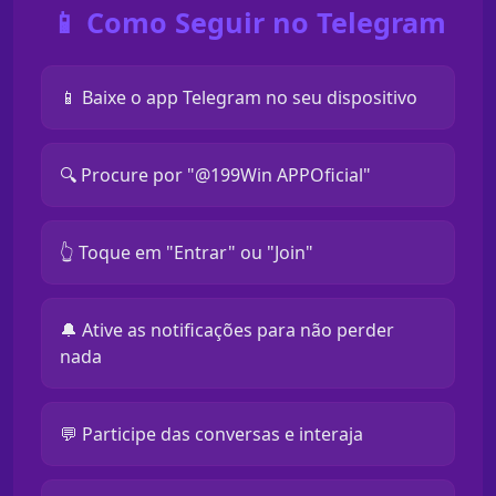
📱 Como Seguir no Telegram
📱 Baixe o app Telegram no seu dispositivo
🔍 Procure por "@199Win APPOficial"
👆 Toque em "Entrar" ou "Join"
🔔 Ative as notificações para não perder
nada
💬 Participe das conversas e interaja