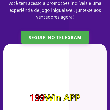
você tem acesso a promoções incríveis e uma
experiência de jogo inigualável. Junte-se aos
vencedores agora!
SEGUIR NO TELEGRAM