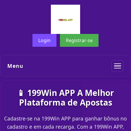
Login
Registrar-se
Menu
📱 199Win APP A Melhor
Plataforma de Apostas
Cadastre-se na 199Win APP para ganhar bônus no
cadastro e em cada recarga. Com a 199Win APP,