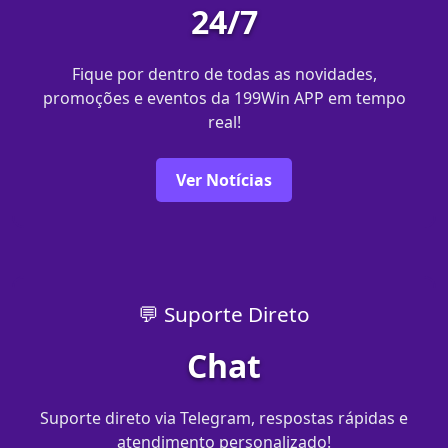
24/7
Fique por dentro de todas as novidades,
promoções e eventos da 199Win APP em tempo
real!
Ver Notícias
💬 Suporte Direto
Chat
Suporte direto via Telegram, respostas rápidas e
atendimento personalizado!