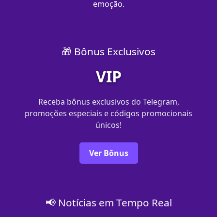
emoção.
🎁 Bônus Exclusivos
VIP
Receba bônus exclusivos do Telegram,
promoções especiais e códigos promocionais
únicos!
Ver Bônus
📢 Notícias em Tempo Real