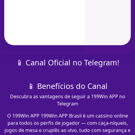
📱 Canal Oficial no Telegram!
📱 Benefícios do Canal
Descubra as vantagens de seguir a 199Win APP no
Telegram
O 199Win APP 199Win APP Brasil é um cassino online
para todos os perfis de jogador — com caça-níqueis,
jogos de mesa e crupiês ao vivo, tudo com segurança e