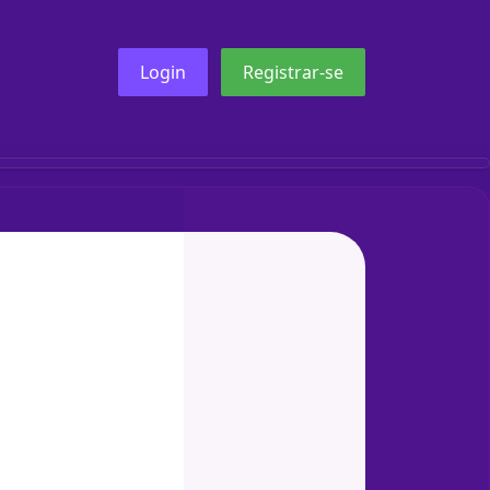
Login
Registrar-se