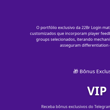
O portfólio exclusivo da 22Br Login mat
customizados que incorporam player feedb
groups selecionados, iterando mechani
asseguram differentiation 
🎁 Bônus Exclu
VIP
Receba bônus exclusivos do Telegra