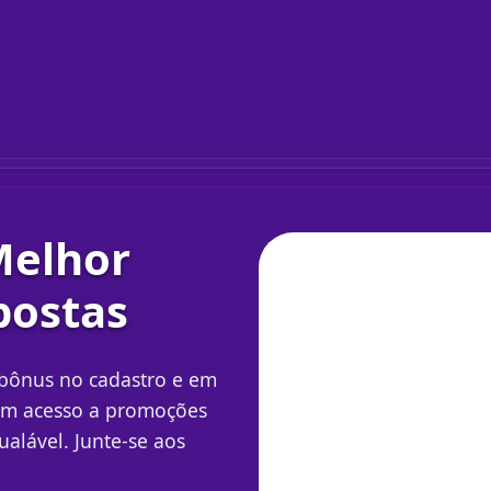
Melhor
postas
 bônus no cadastro e em
tem acesso a promoções
ualável. Junte-se aos