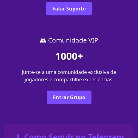
Falar Suporte
👥 Comunidade VIP
1000+
Junte-se a uma comunidade exclusiva de
jogadores e compartilhe experiências!
Entrar Grupo
📱 Como Seguir no Telegram