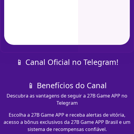
📱 Canal Oficial no Telegram!
📱 Benefícios do Canal
Descubra as vantagens de seguir a 27B Game APP no
Telegram
Escolha a 27B Game APP e receba alertas de vitória,
acesso a bônus exclusivos da 27B Game APP Brasil e um
sistema de recompensas confiável.