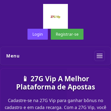
Login
Registrar-se
Menu
📱 27G Vip A Melhor
Plataforma de Apostas
Cadastre-se na 27G Vip para ganhar bônus no
cadastro e em cada recarga. Com a 27G Vip, você