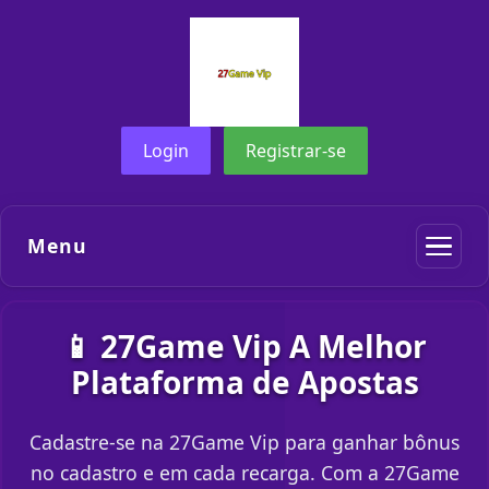
Login
Registrar-se
Menu
📱 27Game Vip A Melhor
Plataforma de Apostas
Cadastre-se na 27Game Vip para ganhar bônus
no cadastro e em cada recarga. Com a 27Game