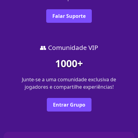
Falar Suporte
👥 Comunidade VIP
1000+
Junte-se a uma comunidade exclusiva de
jogadores e compartilhe experiências!
Entrar Grupo