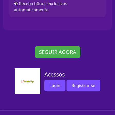
🎁 Receba bônus exclusivos
automaticamente
SEGUIR AGORA
Acessos
Login
Registrar-se