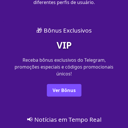
diferentes perfis de usuário.
🎁 Bônus Exclusivos
VIP
Receba bônus exclusivos do Telegram,
promoções especiais e códigos promocionais
únicos!
Ver Bônus
📢 Notícias em Tempo Real