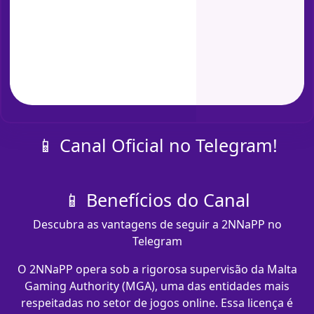
📱 Canal Oficial no Telegram!
📱 Benefícios do Canal
Descubra as vantagens de seguir a 2NNaPP no
Telegram
O 2NNaPP opera sob a rigorosa supervisão da Malta
Gaming Authority (MGA), uma das entidades mais
respeitadas no setor de jogos online. Essa licença é