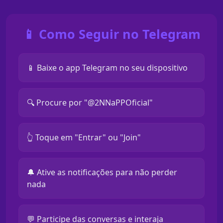
📱 Como Seguir no Telegram
📱 Baixe o app Telegram no seu dispositivo
🔍 Procure por "@2NNaPPOficial"
👆 Toque em "Entrar" ou "Join"
🔔 Ative as notificações para não perder
nada
💬 Participe das conversas e interaja