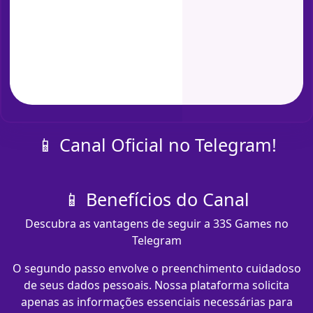
📱 Canal Oficial no Telegram!
📱 Benefícios do Canal
Descubra as vantagens de seguir a 33S Games no
Telegram
O segundo passo envolve o preenchimento cuidadoso
de seus dados pessoais. Nossa plataforma solicita
apenas as informações essenciais necessárias para