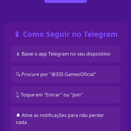
📱 Como Seguir no Telegram
📱 Baixe o app Telegram no seu dispositivo
🔍 Procure por "@33S GamesOficial"
👆 Toque em "Entrar" ou "Join"
🔔 Ative as notificações para não perder
nada