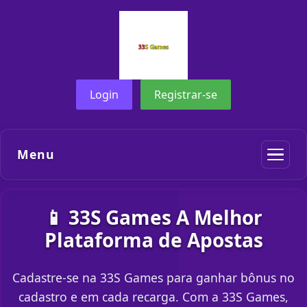
Login
Registrar-se
Menu
📱 33S Games A Melhor
Plataforma de Apostas
Cadastre-se na 33S Games para ganhar bônus no
cadastro e em cada recarga. Com a 33S Games,