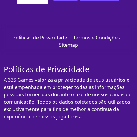
Políticas de Privacidade
Termos e Condições
Sitemap
Políticas de Privacidade
A 33S Games valoriza a privacidade de seus usuários e
está empenhada em proteger todas as informações
pessoais fornecidas durante o uso de nossos canais de
comunicação. Todos os dados coletados são utilizados
exclusivamente para fins de melhoria contínua da
experiência de nossos jogadores.