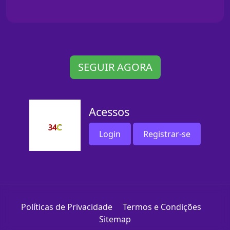
SEGUIR AGORA
Acessos
Login
Registrar-se
Políticas de Privacidade
Termos e Condições
Sitemap