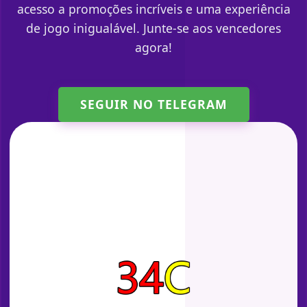
acesso a promoções incríveis e uma experiência
de jogo inigualável. Junte-se aos vencedores
agora!
SEGUIR NO TELEGRAM