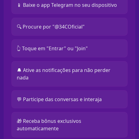
📱 Baixe o app Telegram no seu dispositivo
🔍 Procure por "@34COficial"
👆 Toque em "Entrar" ou "Join"
🔔 Ative as notificações para não perder
nada
💬 Participe das conversas e interaja
🎁 Receba bônus exclusivos
automaticamente