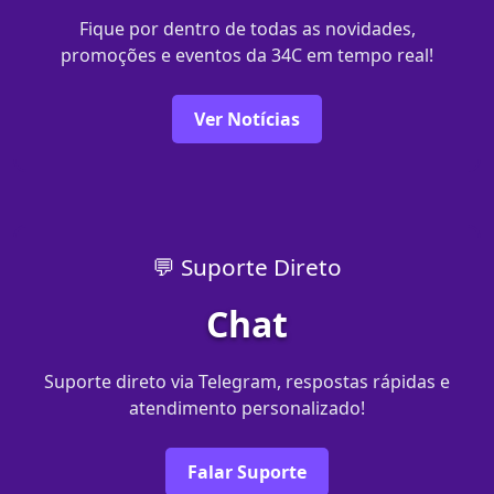
Fique por dentro de todas as novidades,
promoções e eventos da 34C em tempo real!
Ver Notícias
💬 Suporte Direto
Chat
Suporte direto via Telegram, respostas rápidas e
atendimento personalizado!
Falar Suporte