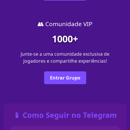
👥 Comunidade VIP
1000+
Junte-se a uma comunidade exclusiva de
jogadores e compartilhe experiências!
Entrar Grupo
📱 Como Seguir no Telegram