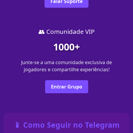
Falar Suporte
👥 Comunidade VIP
1000+
Junte-se a uma comunidade exclusiva de
jogadores e compartilhe experiências!
Entrar Grupo
📱 Como Seguir no Telegram