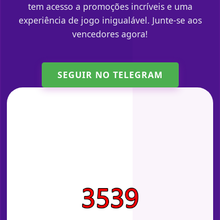
tem acesso a promoções incríveis e uma
experiência de jogo inigualável. Junte-se aos
vencedores agora!
SEGUIR NO TELEGRAM