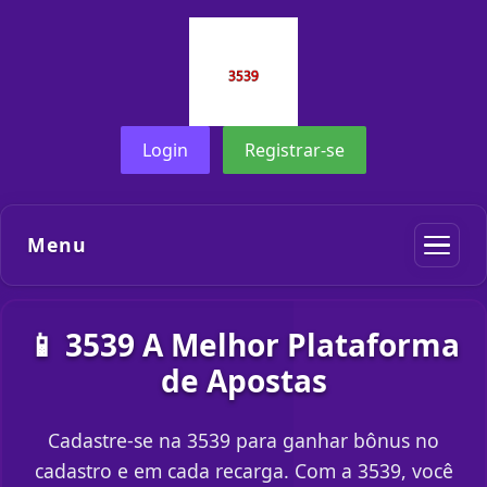
Login
Registrar-se
Menu
📱 3539 A Melhor Plataforma
de Apostas
Cadastre-se na 3539 para ganhar bônus no
cadastro e em cada recarga. Com a 3539, você