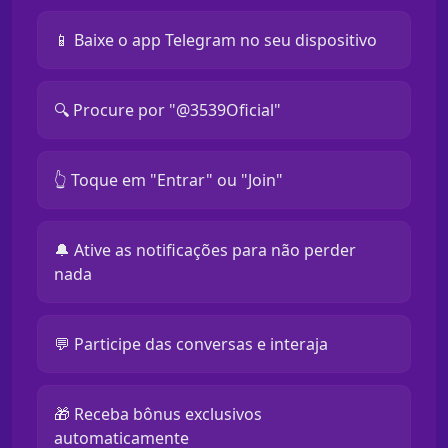
📱 Baixe o app Telegram no seu dispositivo
🔍 Procure por "@3539Oficial"
👆 Toque em "Entrar" ou "Join"
🔔 Ative as notificações para não perder
nada
💬 Participe das conversas e interaja
🎁 Receba bônus exclusivos
automaticamente