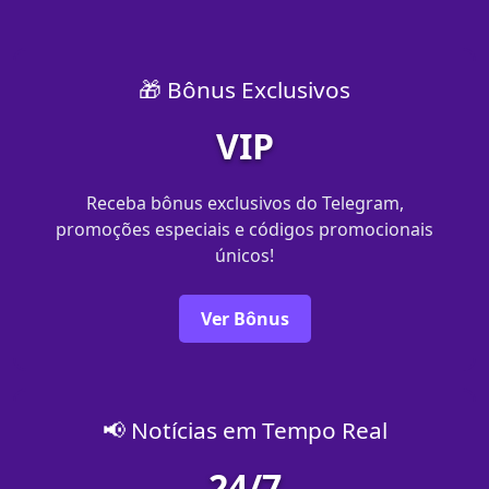
🎁 Bônus Exclusivos
VIP
Receba bônus exclusivos do Telegram,
promoções especiais e códigos promocionais
únicos!
Ver Bônus
📢 Notícias em Tempo Real
24/7