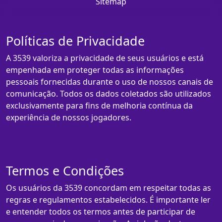
Sitemap
Políticas de Privacidade
A 3539 valoriza a privacidade de seus usuários e está
empenhada em proteger todas as informações
pessoais fornecidas durante o uso de nossos canais de
comunicação. Todos os dados coletados são utilizados
exclusivamente para fins de melhoria contínua da
experiência de nossos jogadores.
Termos e Condições
Os usuários da 3539 concordam em respeitar todas as
regras e regulamentos estabelecidos. É importante ler
e entender todos os termos antes de participar de