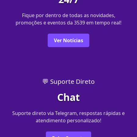
Fique por dentro de todas as novidades,
promoções e eventos da 3539 em tempo real!
Ver Notícias
💬 Suporte Direto
Chat
Suporte direto via Telegram, respostas rápidas e
atendimento personalizado!