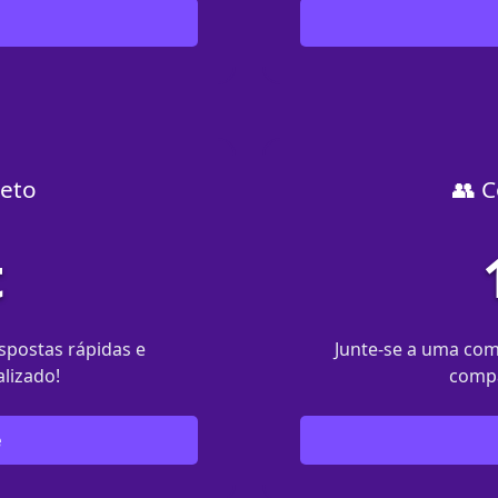
reto
👥 
t
espostas rápidas e
Junte-se a uma com
lizado!
compa
e