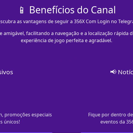
📱 Benefícios do Canal
scubra as vantagens de seguir a 356X Com Login no Teleg
e amigável, facilitando a navegação e a localização rápida 
experiência de jogo perfeita e agradável.
sivos
📢 Notí
m, promoções especiais
Fique por dentro d
s únicos!
eventos da 35