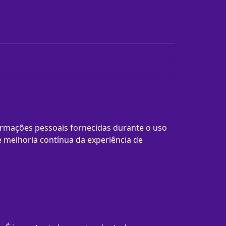
ormações pessoais fornecidas durante o uso
e melhoria contínua da experiência de