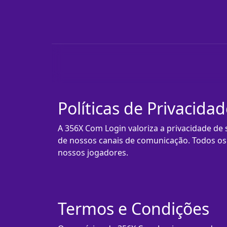
Políticas de Privacida
A 356X Com Login valoriza a privacidade de
de nossos canais de comunicação. Todos os 
nossos jogadores.
Termos e Condições