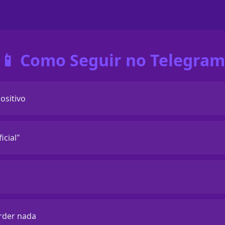
📱 Como Seguir no Telegram
ositivo
cial"
erder nada