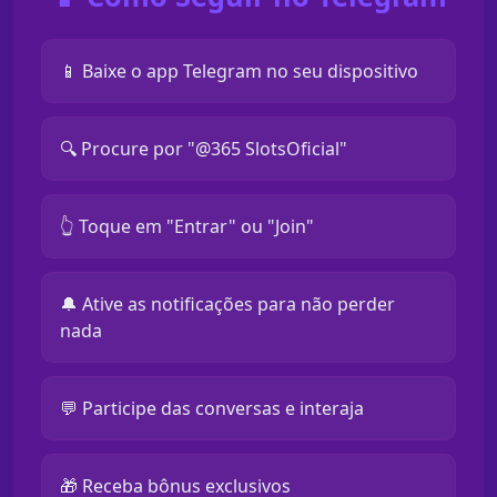
📱 Baixe o app Telegram no seu dispositivo
🔍 Procure por "@365 SlotsOficial"
👆 Toque em "Entrar" ou "Join"
🔔 Ative as notificações para não perder
nada
💬 Participe das conversas e interaja
🎁 Receba bônus exclusivos