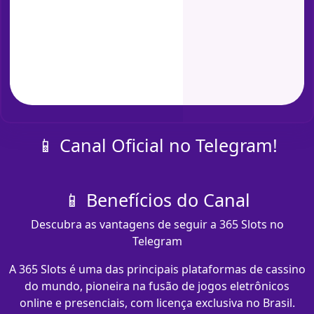
📱 Canal Oficial no Telegram!
📱 Benefícios do Canal
Descubra as vantagens de seguir a 365 Slots no
Telegram
A 365 Slots é uma das principais plataformas de cassino
do mundo, pioneira na fusão de jogos eletrônicos
online e presenciais, com licença exclusiva no Brasil.