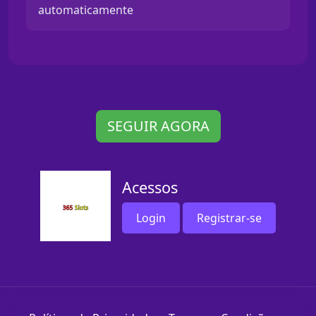
automaticamente
SEGUIR AGORA
Acessos
Login
Registrar-se