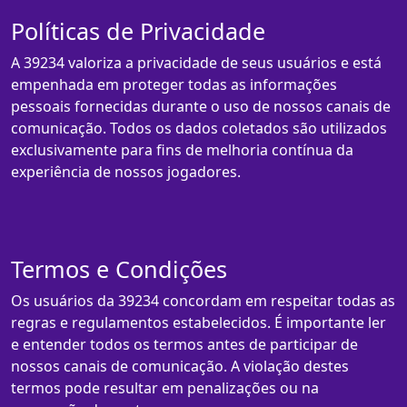
Políticas de Privacidade
A 39234 valoriza a privacidade de seus usuários e está
empenhada em proteger todas as informações
pessoais fornecidas durante o uso de nossos canais de
comunicação. Todos os dados coletados são utilizados
exclusivamente para fins de melhoria contínua da
experiência de nossos jogadores.
Termos e Condições
Os usuários da 39234 concordam em respeitar todas as
regras e regulamentos estabelecidos. É importante ler
e entender todos os termos antes de participar de
nossos canais de comunicação. A violação destes
termos pode resultar em penalizações ou na