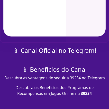
📱 Canal Oficial no Telegram!
📱 Benefícios do Canal
Descubra as vantagens de seguir a 39234 no Telegram
Descubra os Benefícios dos Programas de
Recompensas em Jogos Online na
39234