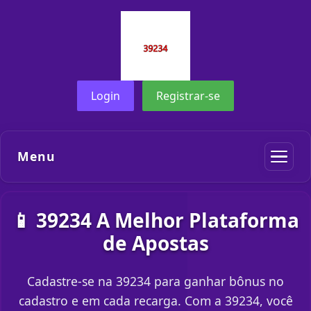
Login
Registrar-se
Menu
📱 39234 A Melhor Plataforma
de Apostas
Cadastre-se na 39234 para ganhar bônus no
cadastro e em cada recarga. Com a 39234, você