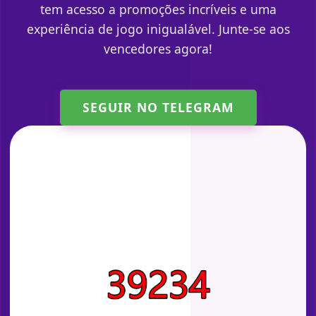
tem acesso a promoções incríveis e uma
experiência de jogo inigualável. Junte-se aos
vencedores agora!
SEGUIR NO TELEGRAM