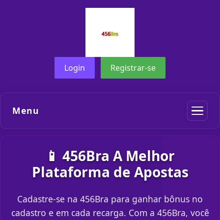
Login
Registrar-se
Menu
📱 456Bra A Melhor
Plataforma de Apostas
Cadastre-se na 456Bra para ganhar bônus no
cadastro e em cada recarga. Com a 456Bra, você