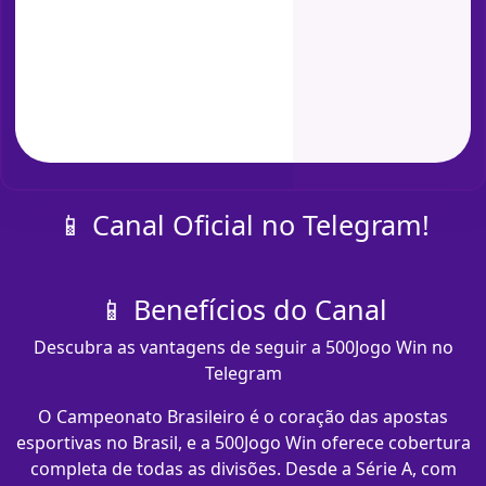
📱 Canal Oficial no Telegram!
📱 Benefícios do Canal
Descubra as vantagens de seguir a 500Jogo Win no
Telegram
O Campeonato Brasileiro é o coração das apostas
esportivas no Brasil, e a 500Jogo Win oferece cobertura
completa de todas as divisões. Desde a Série A, com