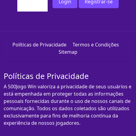
Login
Registrar-se
Políticas de Privacidade
Termos e Condições
Sitemap
Políticas de Privacidade
A 500Jogo Win valoriza a privacidade de seus usuários e
está empenhada em proteger todas as informações
pessoais fornecidas durante o uso de nossos canais de
comunicação. Todos os dados coletados são utilizados
exclusivamente para fins de melhoria contínua da
experiência de nossos jogadores.