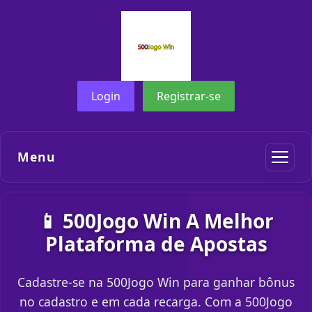
Login
Registrar-se
Menu
📱 500Jogo Win A Melhor
Plataforma de Apostas
Cadastre-se na 500Jogo Win para ganhar bônus
no cadastro e em cada recarga. Com a 500Jogo