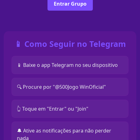
Entrar Grupo
📱 Como Seguir no Telegram
📱 Baixe o app Telegram no seu dispositivo
🔍 Procure por "@500Jogo WinOficial"
👆 Toque em "Entrar" ou "Join"
🔔 Ative as notificações para não perder
nada