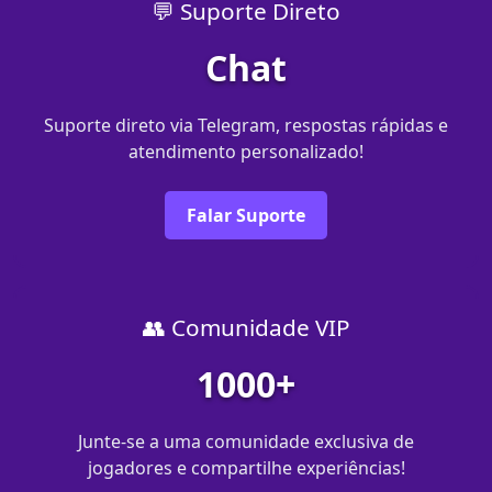
💬 Suporte Direto
Chat
Suporte direto via Telegram, respostas rápidas e
atendimento personalizado!
Falar Suporte
👥 Comunidade VIP
1000+
Junte-se a uma comunidade exclusiva de
jogadores e compartilhe experiências!