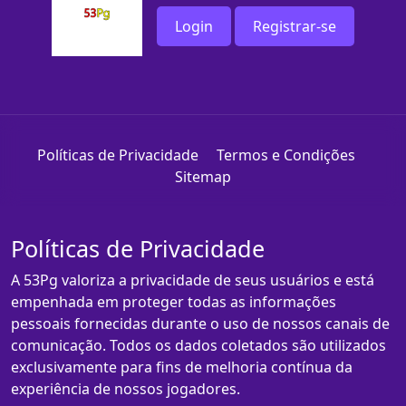
Login
Registrar-se
Políticas de Privacidade
Termos e Condições
Sitemap
Políticas de Privacidade
A 53Pg valoriza a privacidade de seus usuários e está
empenhada em proteger todas as informações
pessoais fornecidas durante o uso de nossos canais de
comunicação. Todos os dados coletados são utilizados
exclusivamente para fins de melhoria contínua da
experiência de nossos jogadores.