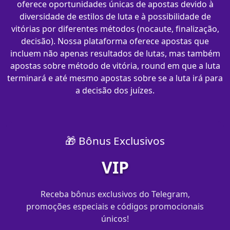
oferece oportunidades únicas de apostas devido à
diversidade de estilos de luta e à possibilidade de
vitórias por diferentes métodos (nocaute, finalização,
decisão). Nossa plataforma oferece apostas que
incluem não apenas resultados de lutas, mas também
apostas sobre método de vitória, round em que a luta
terminará e até mesmo apostas sobre se a luta irá para
a decisão dos juízes.
🎁 Bônus Exclusivos
VIP
Receba bônus exclusivos do Telegram,
promoções especiais e códigos promocionais
únicos!