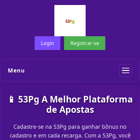
Login
Registrar-se
Menu
📱 53Pg A Melhor Plataforma
de Apostas
Cadastre-se na 53Pg para ganhar bônus no
cadastro e em cada recarga. Com a 53Pg, você