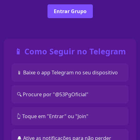
Entrar Grupo
📱 Como Seguir no Telegram
📱 Baixe o app Telegram no seu dispositivo
🔍 Procure por "@53PgOficial"
👆 Toque em "Entrar" ou "Join"
🔔 Ative as notificações para não perder