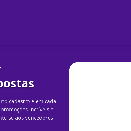
r
postas
 no cadastro e em cada
 promoções incríveis e
unte-se aos vencedores