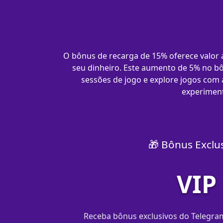
O bônus de recarga de 15% oferece valor 
seu dinheiro. Este aumento de 5% no bô
sessões de jogo e explore jogos com 
experiment
🎁 Bônus Exclu
VIP
Receba bônus exclusivos do Telegra