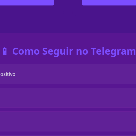
📱 Como Seguir no Telegram
ositivo