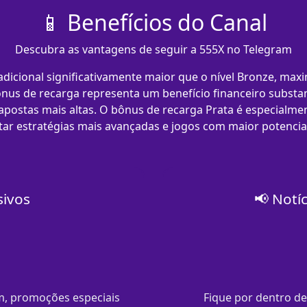
📱 Benefícios do Canal
Descubra as vantagens de seguir a 555X no Telegram
adicional significativamente maior que o nível Bronze, ma
nus de recarga representa um benefício financeiro substa
apostas mais altas. O bônus de recarga Prata é especialme
ar estratégias mais avançadas e jogos com maior potencia
sivos
📢 Notí
m, promoções especiais
Fique por dentro d