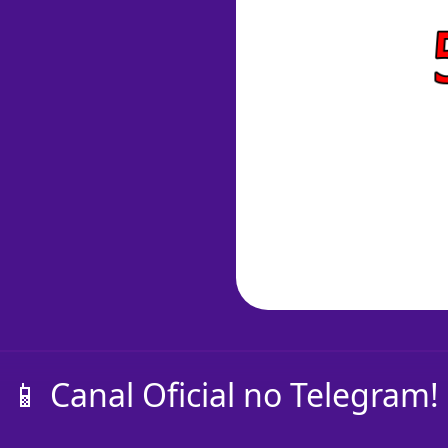
📱 Canal Oficial no Telegram!