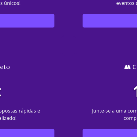
s únicos!
eventos 
reto
👥 
t
espostas rápidas e
Junte-se a uma com
lizado!
compa
e