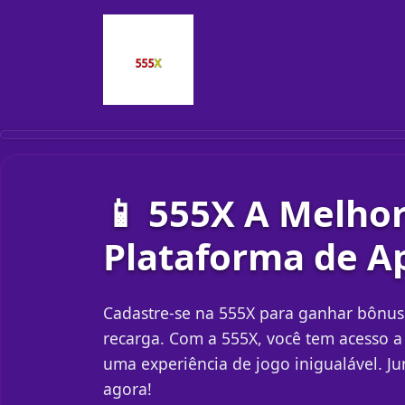
📱 555X A Melho
Plataforma de A
Cadastre-se na 555X para ganhar bônus
recarga. Com a 555X, você tem acesso a
uma experiência de jogo inigualável. J
agora!