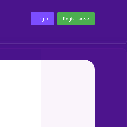
Login
Registrar-se