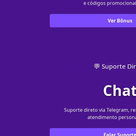
e códigos promocionai
Ver Bônus
💬 Suporte Di
Cha
Suporte direto via Telegram, r
atendimento persona
Falar Suport