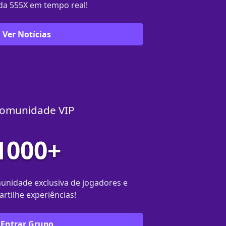
da 555X em tempo real!
Ver Notícias
Comunidade VIP
1000+
unidade exclusiva de jogadores e
rtilhe experiências!
Entrar Grupo