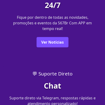
24/7
Fique por dentro de todas as novidades,
promoções e eventos da 567Br Com APP em
tempo real!
Ver Notícias
💬 Suporte Direto
Chat
Suporte direto via Telegram, respostas rápidas e
atendimento personalizado!