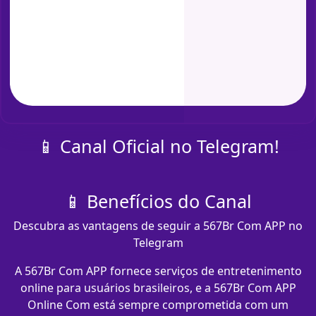
📱 Canal Oficial no Telegram!
📱 Benefícios do Canal
Descubra as vantagens de seguir a 567Br Com APP no
Telegram
A 567Br Com APP fornece serviços de entretenimento
online para usuários brasileiros, e a 567Br Com APP
Online Com está sempre comprometida com um