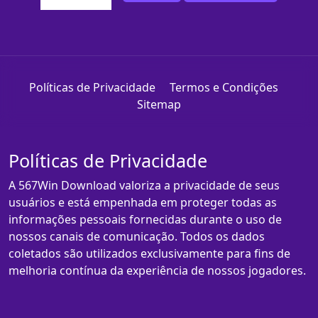
Políticas de Privacidade
Termos e Condições
Sitemap
Políticas de Privacidade
A 567Win Download valoriza a privacidade de seus
usuários e está empenhada em proteger todas as
informações pessoais fornecidas durante o uso de
nossos canais de comunicação. Todos os dados
coletados são utilizados exclusivamente para fins de
melhoria contínua da experiência de nossos jogadores.