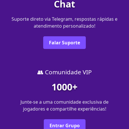
Chat
Suporte direto via Telegram, respostas rápidas e
atendimento personalizado!
Falar Suporte
👥 Comunidade VIP
1000+
Junte-se a uma comunidade exclusiva de
jogadores e compartilhe experiências!
Entrar Grupo