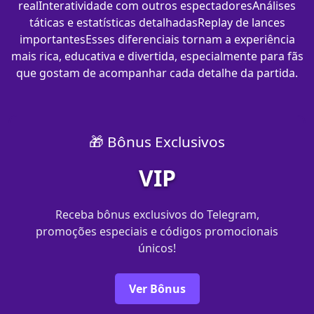
realInteratividade com outros espectadoresAnálises
táticas e estatísticas detalhadasReplay de lances
importantesEsses diferenciais tornam a experiência
mais rica, educativa e divertida, especialmente para fãs
que gostam de acompanhar cada detalhe da partida.
🎁 Bônus Exclusivos
VIP
Receba bônus exclusivos do Telegram,
promoções especiais e códigos promocionais
únicos!
Ver Bônus