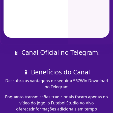
📱 Canal Oficial no Telegram!
📱 Benefícios do Canal
Descubra as vantagens de seguir a 567Win Download
no Telegram
Enquanto transmissões tradicionais focam apenas no
vídeo do jogo, o Futebol Studio Ao Vivo
oferece:Informações adicionais em tempo