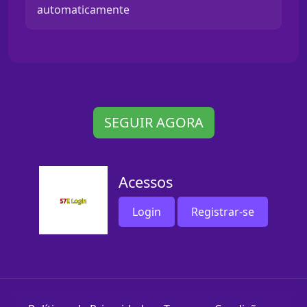
automaticamente
SEGUIR AGORA
Acessos
Login
Registrar-se