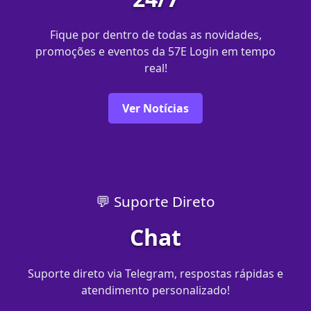
Fique por dentro de todas as novidades,
promoções e eventos da 57E Login em tempo
real!
Ver Notícias
💬 Suporte Direto
Chat
Suporte direto via Telegram, respostas rápidas e
atendimento personalizado!