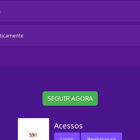
a
aticamente
SEGUIR AGORA
Acessos
Login
Registrar-se