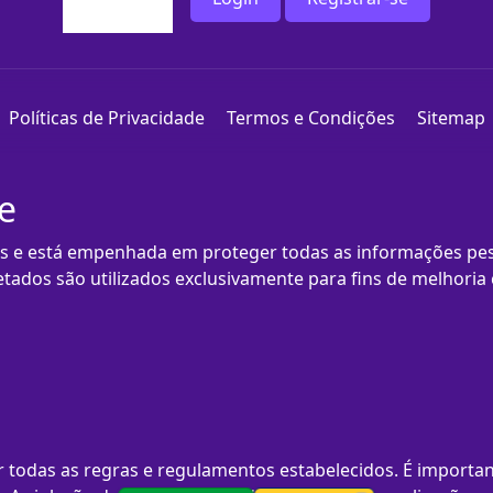
Políticas de Privacidade
Termos e Condições
Sitemap
de
ios e está empenhada em proteger todas as informações pe
tados são utilizados exclusivamente para fins de melhoria
todas as regras e regulamentos estabelecidos. É importan