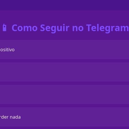
📱 Como Seguir no Telegram
ositivo
erder nada