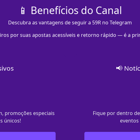
📱 Benefícios do Canal
Descubra as vantagens de seguir a 59R no Telegram
iros por suas apostas acessíveis e retorno rápido — é a pri
sivos
📢 Notí
m, promoções especiais
Fique por dentro d
s únicos!
eventos