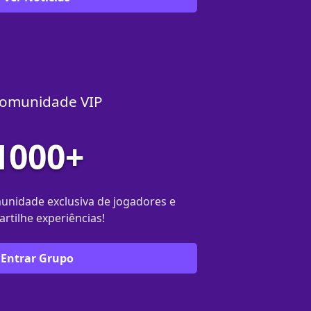
Comunidade VIP
1000+
unidade exclusiva de jogadores e
rtilhe experiências!
Entrar Grupo