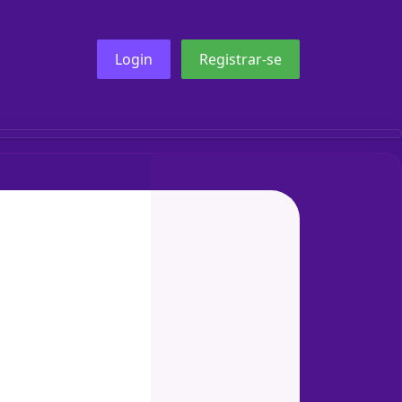
Login
Registrar-se