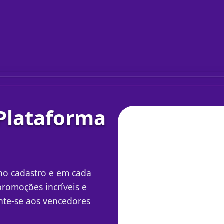
 Plataforma
no cadastro e em cada
promoções incríveis e
unte-se aos vencedores