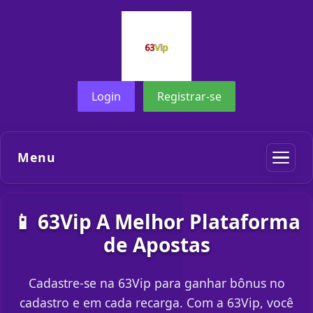
Login
Registrar-se
Menu
📱 63Vip A Melhor Plataforma
de Apostas
Cadastre-se na 63Vip para ganhar bônus no
cadastro e em cada recarga. Com a 63Vip, você