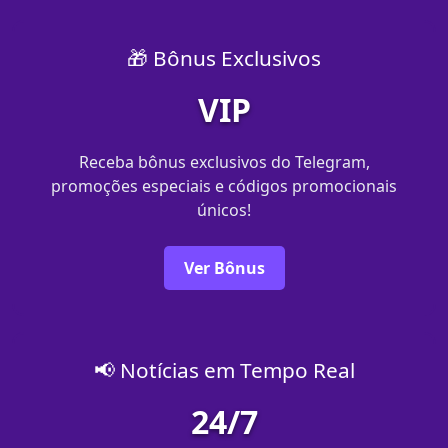
🎁 Bônus Exclusivos
VIP
Receba bônus exclusivos do Telegram,
promoções especiais e códigos promocionais
únicos!
Ver Bônus
📢 Notícias em Tempo Real
24/7