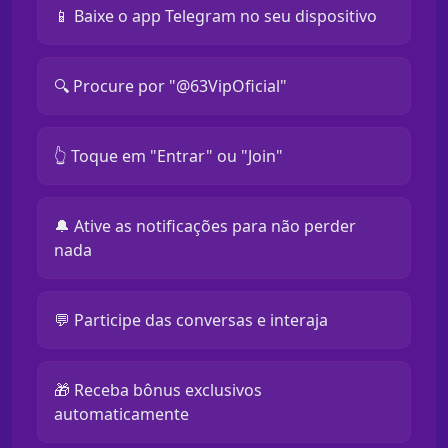
📱 Baixe o app Telegram no seu dispositivo
🔍 Procure por "@63VipOficial"
👆 Toque em "Entrar" ou "Join"
🔔 Ative as notificações para não perder
nada
💬 Participe das conversas e interaja
🎁 Receba bônus exclusivos
automaticamente