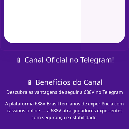
📱 Canal Oficial no Telegram!
📱 Benefícios do Canal
Descubra as vantagens de seguir a 688V no Telegram
A plataforma 688V Brasil tem anos de experiência com
cassinos online — a 688V atrai jogadores experientes
com segurança e estabilidade.