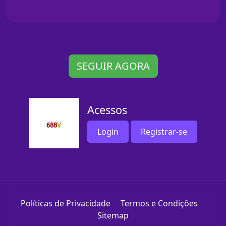
SEGUIR AGORA
Acessos
Login
Registrar-se
Políticas de Privacidade
Termos e Condições
Sitemap