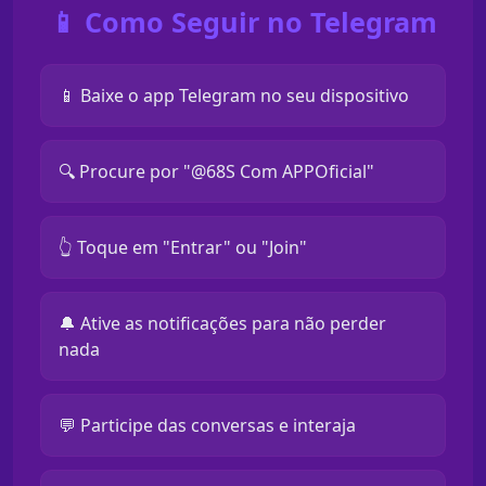
📱 Como Seguir no Telegram
📱 Baixe o app Telegram no seu dispositivo
🔍 Procure por "@68S Com APPOficial"
👆 Toque em "Entrar" ou "Join"
🔔 Ative as notificações para não perder
nada
💬 Participe das conversas e interaja