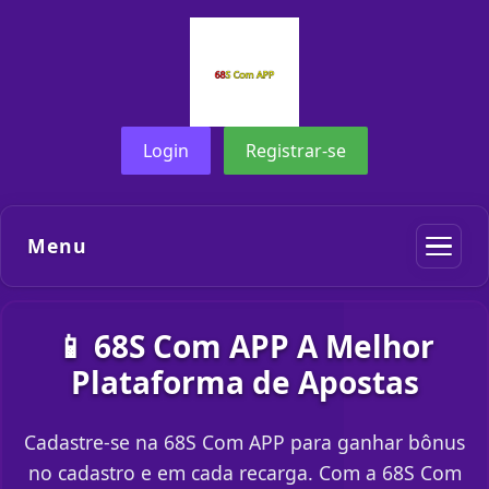
Login
Registrar-se
Menu
📱 68S Com APP A Melhor
Plataforma de Apostas
Cadastre-se na 68S Com APP para ganhar bônus
no cadastro e em cada recarga. Com a 68S Com