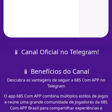
📱 Canal Oficial no Telegram!
📱 Benefícios do Canal
Descubra as vantagens de seguir a 68S Com APP no
Telegram
O app 68S Com APP combina múltiplos estilos de jogos
e reúne uma grande comunidade de jogadores da 68S
Com APP Brasil para compartilhar experiências e