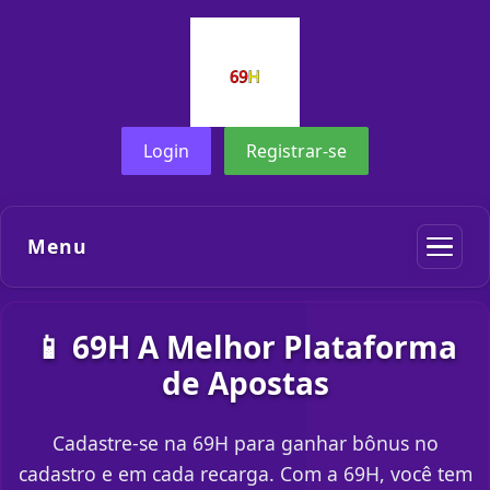
Login
Registrar-se
Menu
📱 69H A Melhor Plataforma
de Apostas
Cadastre-se na 69H para ganhar bônus no
cadastro e em cada recarga. Com a 69H, você tem