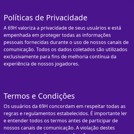
Políticas de Privacidade
A 69H valoriza a privacidade de seus usuários e está
empenhada em proteger todas as informações
pessoais fornecidas durante o uso de nossos canais de
comunicação. Todos os dados coletados são utilizados
exclusivamente para fins de melhoria contínua da
experiência de nossos jogadores.
Termos e Condições
Os usuários da 69H concordam em respeitar todas as
regras e regulamentos estabelecidos. É importante ler
e entender todos os termos antes de participar de
nossos canais de comunicação. A violação destes