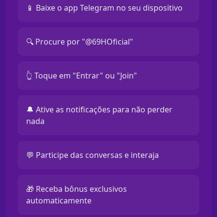
📱 Baixe o app Telegram no seu dispositivo
🔍 Procure por "@69HOficial"
👆 Toque em "Entrar" ou "Join"
🔔 Ative as notificações para não perder
nada
💬 Participe das conversas e interaja
🎁 Receba bônus exclusivos
automaticamente