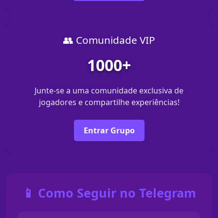
👥 Comunidade VIP
1000+
Junte-se a uma comunidade exclusiva de
jogadores e compartilhe experiências!
Entrar Grupo
📱 Como Seguir no Telegram