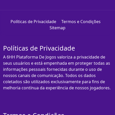
Políticas de Privacidade
Termos e Condições
Sitemap
Políticas de Privacidade
A 6HH Plataforma De Jogos valoriza a privacidade de
seus usuários e está empenhada em proteger todas as
informações pessoais fornecidas durante o uso de
nossos canais de comunicação. Todos os dados
coletados são utilizados exclusivamente para fins de
melhoria contínua da experiência de nossos jogadores.