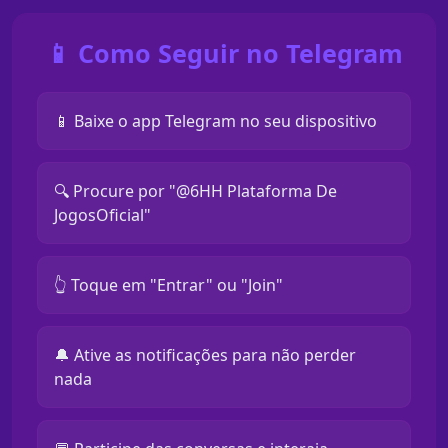
📱 Como Seguir no Telegram
📱 Baixe o app Telegram no seu dispositivo
🔍 Procure por "@6HH Plataforma De
JogosOficial"
👆 Toque em "Entrar" ou "Join"
🔔 Ative as notificações para não perder
nada