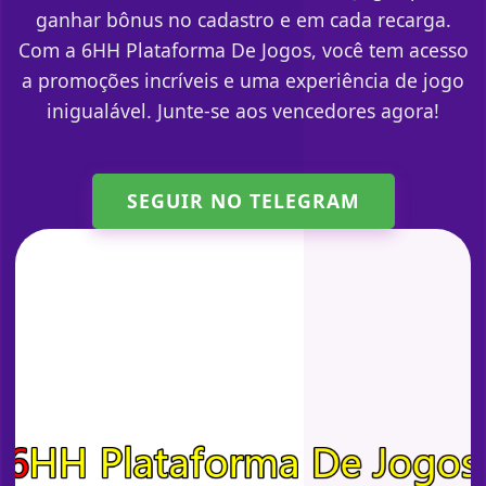
ganhar bônus no cadastro e em cada recarga.
Com a 6HH Plataforma De Jogos, você tem acesso
a promoções incríveis e uma experiência de jogo
inigualável. Junte-se aos vencedores agora!
SEGUIR NO TELEGRAM