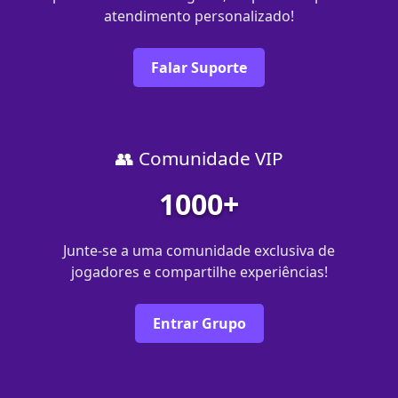
atendimento personalizado!
Falar Suporte
👥 Comunidade VIP
1000+
Junte-se a uma comunidade exclusiva de
jogadores e compartilhe experiências!
Entrar Grupo