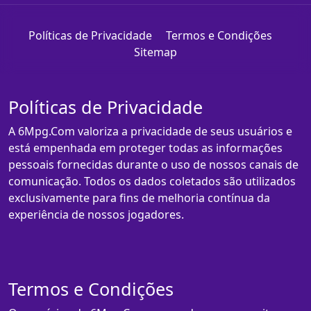
Políticas de Privacidade
Termos e Condições
Sitemap
Políticas de Privacidade
A 6Mpg.Com valoriza a privacidade de seus usuários e
está empenhada em proteger todas as informações
pessoais fornecidas durante o uso de nossos canais de
comunicação. Todos os dados coletados são utilizados
exclusivamente para fins de melhoria contínua da
experiência de nossos jogadores.
Termos e Condições