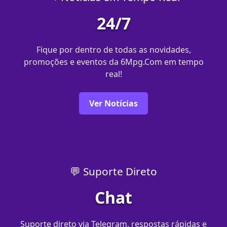
24/7
Fique por dentro de todas as novidades,
promoções e eventos da 6Mpg.Com em tempo
real!
Ver Notícias
💬 Suporte Direto
Chat
Suporte direto via Telegram, respostas rápidas e