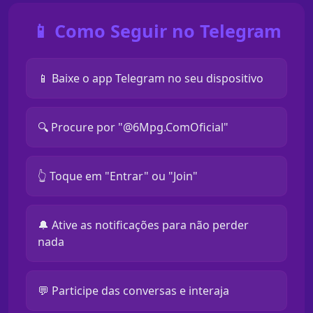
📱 Como Seguir no Telegram
📱 Baixe o app Telegram no seu dispositivo
🔍 Procure por "@6Mpg.ComOficial"
👆 Toque em "Entrar" ou "Join"
🔔 Ative as notificações para não perder
nada
💬 Participe das conversas e interaja