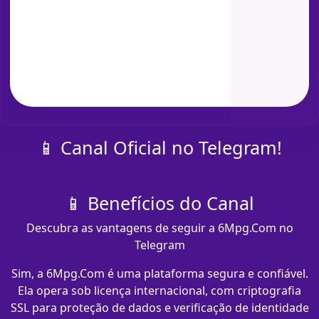
📱 Canal Oficial no Telegram!
📱 Benefícios do Canal
Descubra as vantagens de seguir a 6Mpg.Com no
Telegram
Sim, a 6Mpg.Com é uma plataforma segura e confiável.
Ela opera sob licença internacional, com criptografia
SSL para proteção de dados e verificação de identidade