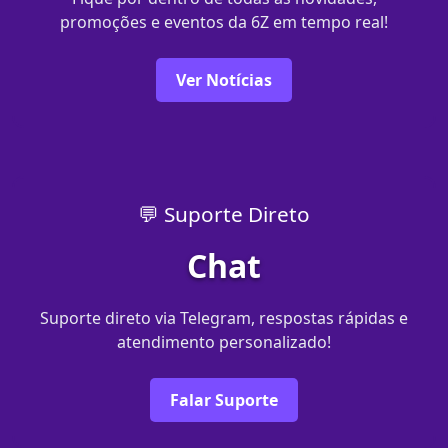
promoções e eventos da 6Z em tempo real!
Ver Notícias
💬 Suporte Direto
Chat
Suporte direto via Telegram, respostas rápidas e
atendimento personalizado!
Falar Suporte