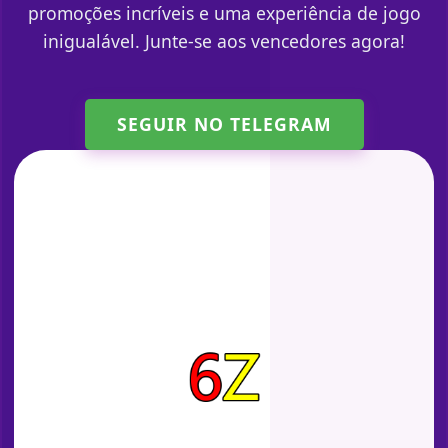
promoções incríveis e uma experiência de jogo
inigualável. Junte-se aos vencedores agora!
SEGUIR NO TELEGRAM