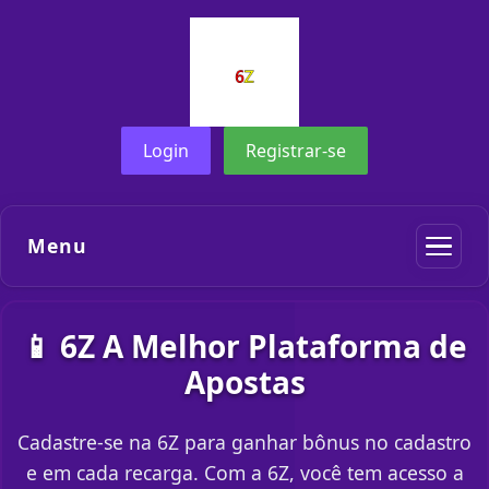
Login
Registrar-se
Menu
📱 6Z A Melhor Plataforma de
Apostas
Cadastre-se na 6Z para ganhar bônus no cadastro
e em cada recarga. Com a 6Z, você tem acesso a