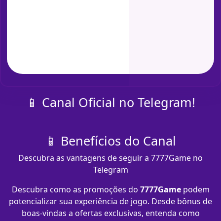
📱 Canal Oficial no Telegram!
📱 Benefícios do Canal
Descubra as vantagens de seguir a 7777Game no
Telegram
Descubra como as promoções do
7777Game
podem
potencializar sua experiência de jogo. Desde bônus de
boas-vindas a ofertas exclusivas, entenda como