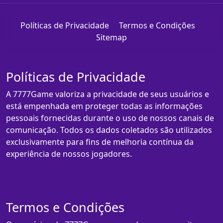
Políticas de Privacidade
Termos e Condições
Sitemap
Políticas de Privacidade
A 7777Game valoriza a privacidade de seus usuários e
está empenhada em proteger todas as informações
pessoais fornecidas durante o uso de nossos canais de
comunicação. Todos os dados coletados são utilizados
exclusivamente para fins de melhoria contínua da
experiência de nossos jogadores.
Termos e Condições