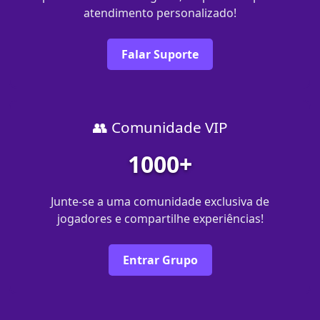
atendimento personalizado!
Falar Suporte
👥 Comunidade VIP
1000+
Junte-se a uma comunidade exclusiva de
jogadores e compartilhe experiências!
Entrar Grupo