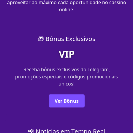
aproveitar ao máximo cada oportunidade no cassino
online.
🎁 Bônus Exclusivos
VIP
Receba bônus exclusivos do Telegram,
promoções especiais e códigos promocionais
únicos!
Ver Bônus
📢 Notícias em Tempo Real