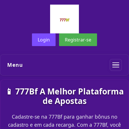
Login
Registrar-se
Menu
📱 777Bf A Melhor Plataforma
de Apostas
Cadastre-se na 777Bf para ganhar bônus no
cadastro e em cada recarga. Com a 777Bf, você