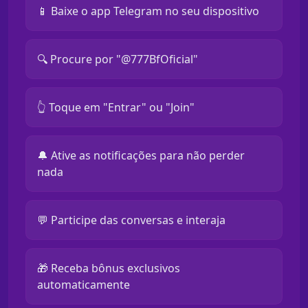
📱 Baixe o app Telegram no seu dispositivo
🔍 Procure por "@777BfOficial"
👆 Toque em "Entrar" ou "Join"
🔔 Ative as notificações para não perder
nada
💬 Participe das conversas e interaja
🎁 Receba bônus exclusivos
automaticamente