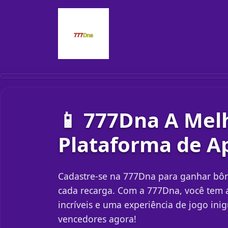
📱 777Dna A Mel
Plataforma de A
Cadastre-se na 777Dna para ganhar bô
cada recarga. Com a 777Dna, você tem
incríveis e uma experiência de jogo inig
vencedores agora!