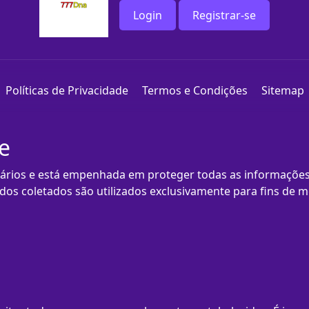
Login
Registrar-se
Políticas de Privacidade
Termos e Condições
Sitemap
de
uários e está empenhada em proteger todas as informações
os coletados são utilizados exclusivamente para fins de m