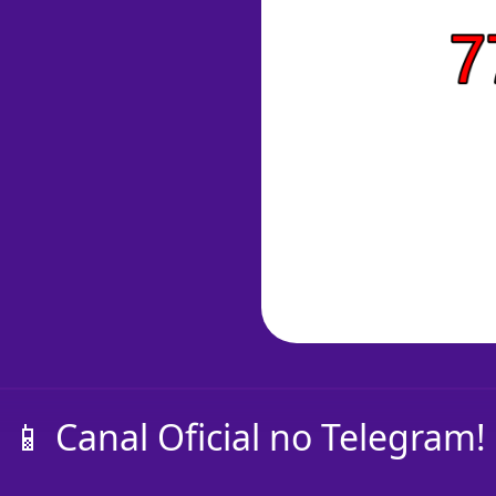
📱 Canal Oficial no Telegram!