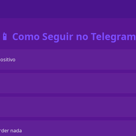
📱 Como Seguir no Telegram
ositivo
erder nada