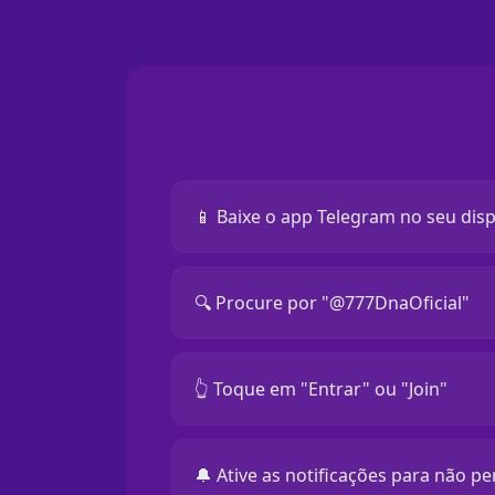
📱 Baixe o app Telegram no seu disp
🔍 Procure por "@777DnaOficial"
👆 Toque em "Entrar" ou "Join"
🔔 Ative as notificações para não p