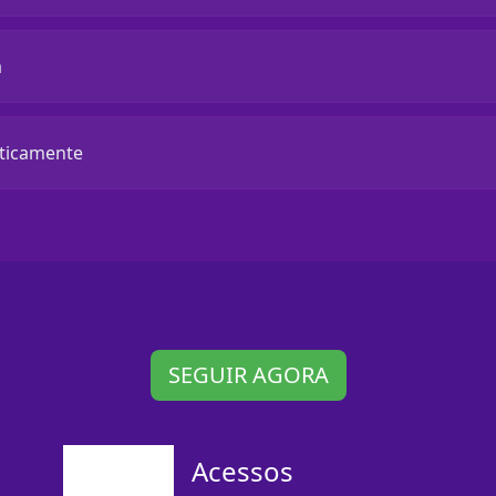
a
aticamente
SEGUIR AGORA
Acessos