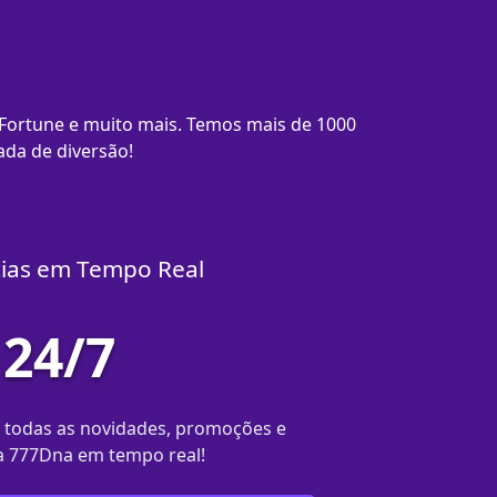
 Fortune e muito mais. Temos mais de 1000
ada de diversão!
cias em Tempo Real
24/7
e todas as novidades, promoções e
a 777Dna em tempo real!