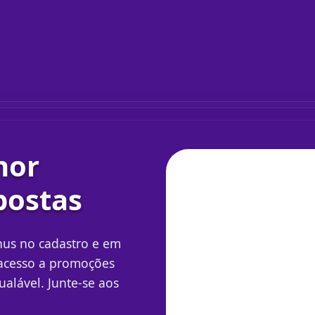
hor
postas
nus no cadastro e em
 acesso a promoções
ualável. Junte-se aos