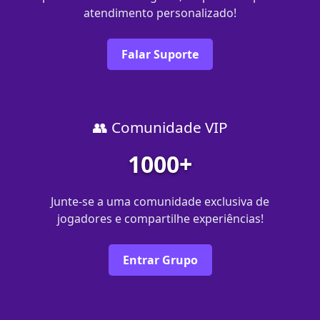
atendimento personalizado!
Falar Suporte
👥 Comunidade VIP
1000+
Junte-se a uma comunidade exclusiva de
jogadores e compartilhe experiências!
Entrar Grupo