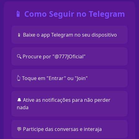
📱 Como Seguir no Telegram
📱 Baixe o app Telegram no seu dispositivo
🔍 Procure por "@777JOficial"
👆 Toque em "Entrar" ou "Join"
🔔 Ative as notificações para não perder
nada
💬 Participe das conversas e interaja