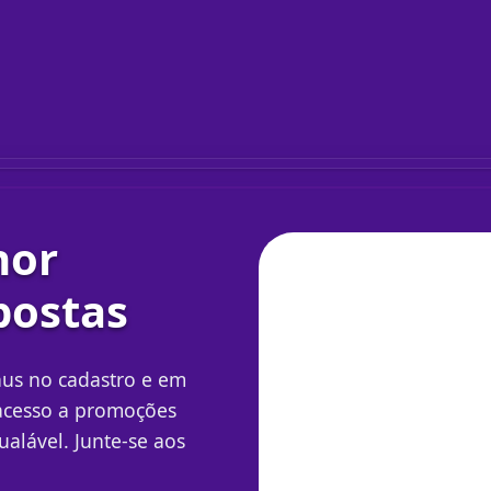
hor
postas
us no cadastro e em
acesso a promoções
ualável. Junte-se aos