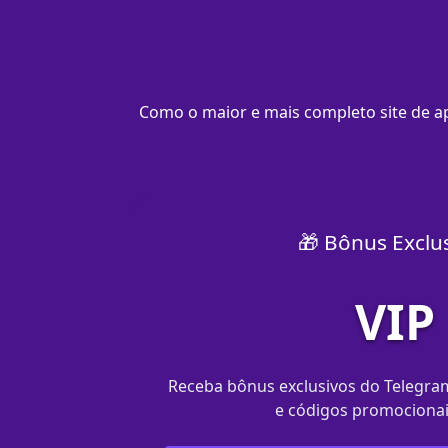
Como o maior e mais completo site de apo
🎁 Bônus Exclu
VIP
Receba bônus exclusivos do Telegra
e códigos promocionai