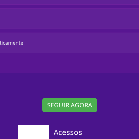
a
aticamente
SEGUIR AGORA
Acessos