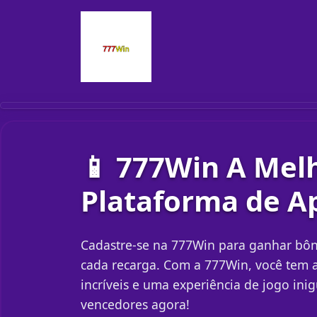
📱 777Win A Mel
Plataforma de A
Cadastre-se na 777Win para ganhar bôn
cada recarga. Com a 777Win, você tem 
incríveis e uma experiência de jogo inig
vencedores agora!