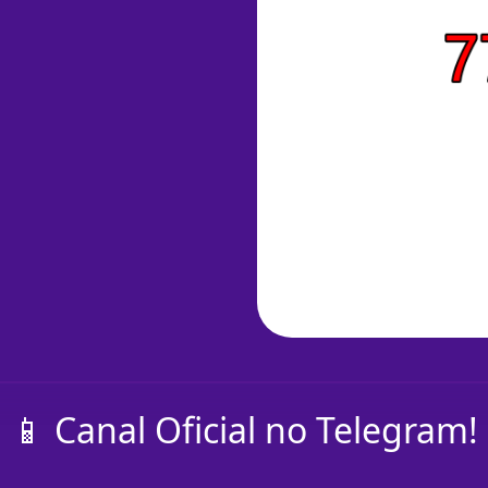
📱 Canal Oficial no Telegram!