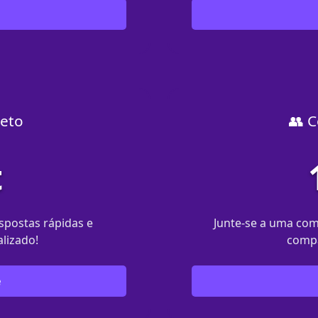
reto
👥 
t
espostas rápidas e
Junte-se a uma com
lizado!
compa
e