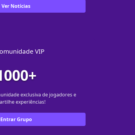
Ver Notícias
Comunidade VIP
1000+
unidade exclusiva de jogadores e
rtilhe experiências!
Entrar Grupo