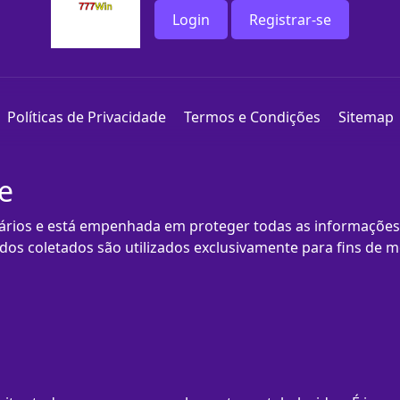
Login
Registrar-se
Políticas de Privacidade
Termos e Condições
Sitemap
de
uários e está empenhada em proteger todas as informações
os coletados são utilizados exclusivamente para fins de m