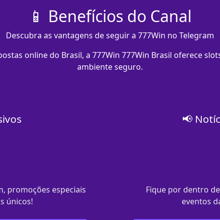
📱 Benefícios do Canal
Descubra as vantagens de seguir a 777Win no Telegram
stas online do Brasil, a 777Win 777Win Brasil oferece slo
ambiente seguro.
sivos
📢 Notí
m, promoções especiais
Fique por dentro d
s únicos!
eventos d