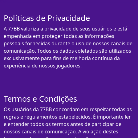
Políticas de Privacidade
A 77BB valoriza a privacidade de seus usuários e está
empenhada em proteger todas as informações
pessoais fornecidas durante o uso de nossos canais de
comunicação. Todos os dados coletados são utilizados
exclusivamente para fins de melhoria contínua da
experiência de nossos jogadores.
Termos e Condições
Os usuários da 77BB concordam em respeitar todas as
regras e regulamentos estabelecidos. É importante ler
e entender todos os termos antes de participar de
nossos canais de comunicação. A violação destes