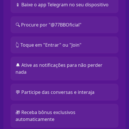
📱 Baixe o app Telegram no seu dispositivo
🔍 Procure por "@77BBOficial"
👆 Toque em "Entrar" ou "Join"
🔔 Ative as notificações para não perder
nada
💬 Participe das conversas e interaja
🎁 Receba bônus exclusivos
automaticamente