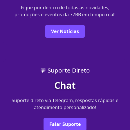
Fique por dentro de todas as novidades,
promoções e eventos da 77BB em tempo real!
Ver Notícias
💬 Suporte Direto
Chat
Suporte direto via Telegram, respostas rápidas e
atendimento personalizado!
Falar Suporte