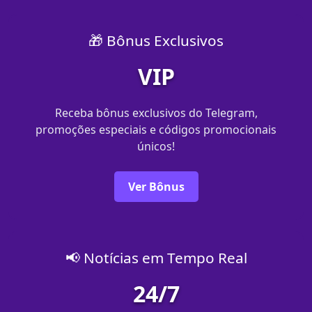
🎁 Bônus Exclusivos
VIP
Receba bônus exclusivos do Telegram,
promoções especiais e códigos promocionais
únicos!
Ver Bônus
📢 Notícias em Tempo Real
24/7