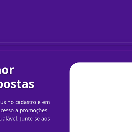
hor
postas
nus no cadastro e em
 acesso a promoções
ualável. Junte-se aos