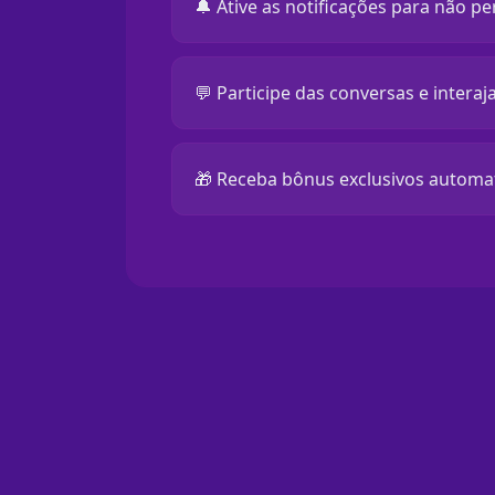
🔔 Ative as notificações para não p
💬 Participe das conversas e interaj
🎁 Receba bônus exclusivos autom