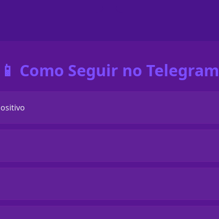
📱 Como Seguir no Telegram
ositivo