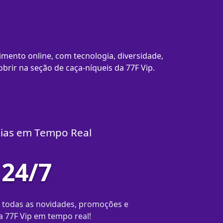
mento online, com tecnologia, diversidade,
brir na seção de caça-níqueis da 77F Vip.
cias em Tempo Real
24/7
e todas as novidades, promoções e
a 77F Vip em tempo real!