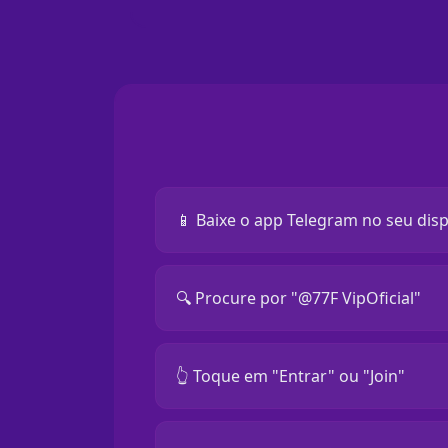
📱 Baixe o app Telegram no seu disp
🔍 Procure por "@77F VipOficial"
👆 Toque em "Entrar" ou "Join"