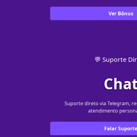
Ver Bônus
💬 Suporte Di
Cha
Suporte direto via Telegram, r
atendimento persona
Falar Suport