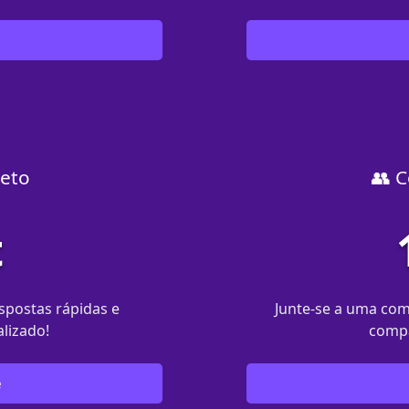
reto
👥 
t
espostas rápidas e
Junte-se a uma com
lizado!
compa
e