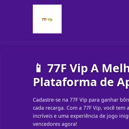
📱 77F Vip A Mel
Plataforma de A
Cadastre-se na 77F Vip para ganhar bô
cada recarga. Com a 77F Vip, você tem
incríveis e uma experiência de jogo inig
vencedores agora!