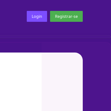
Login
Registrar-se