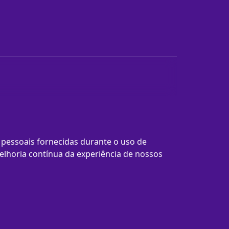
 pessoais fornecidas durante o uso de
elhoria contínua da experiência de nossos