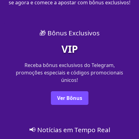
se agora e comece a apostar com bônus exclusivos!
🎁 Bônus Exclusivos
VIP
Receba bônus exclusivos do Telegram,
promoções especiais e códigos promocionais
únicos!
Ver Bônus
📢 Notícias em Tempo Real