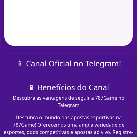
📱 Canal Oficial no Telegram!
📱 Benefícios do Canal
Descubra as vantagens de seguir a 787Game no
Telegram
Descubra o mundo das apostas esportivas na
787Game! Oferecemos uma ampla variedade de
esportes, odds competitivas e apostas ao vivo. Registre-