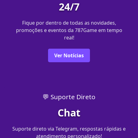
24/7
Fique por dentro de todas as novidades,
promoções e eventos da 787Game em tempo
real!
Ver Notícias
💬 Suporte Direto
Chat
Suporte direto via Telegram, respostas rápidas e
atendimento personalizado!