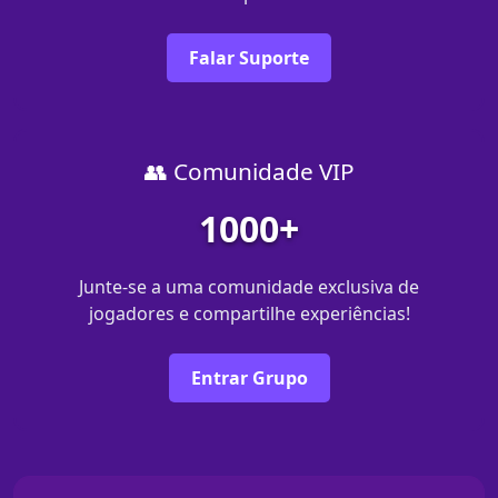
Falar Suporte
👥 Comunidade VIP
1000+
Junte-se a uma comunidade exclusiva de
jogadores e compartilhe experiências!
Entrar Grupo