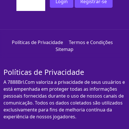
Login
Registrar-se
Políticas de Privacidade
Termos e Condições
Sitemap
Políticas de Privacidade
A 7888Brl.Com valoriza a privacidade de seus usuários e
está empenhada em proteger todas as informações
pessoais fornecidas durante o uso de nossos canais de
comunicação. Todos os dados coletados são utilizados
exclusivamente para fins de melhoria contínua da
experiência de nossos jogadores.