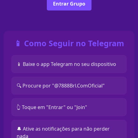
Entrar Grupo
📱 Como Seguir no Telegram
📱 Baixe o app Telegram no seu dispositivo
🔍 Procure por "@7888Brl.ComOficial"
👆 Toque em "Entrar" ou "Join"
🔔 Ative as notificações para não perder
nada