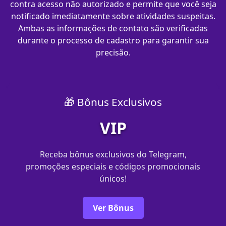
contra acesso não autorizado e permite que você seja
notificado imediatamente sobre atividades suspeitas.
Ambas as informações de contato são verificadas
durante o processo de cadastro para garantir sua
precisão.
🎁 Bônus Exclusivos
VIP
Receba bônus exclusivos do Telegram,
promoções especiais e códigos promocionais
únicos!
Ver Bônus