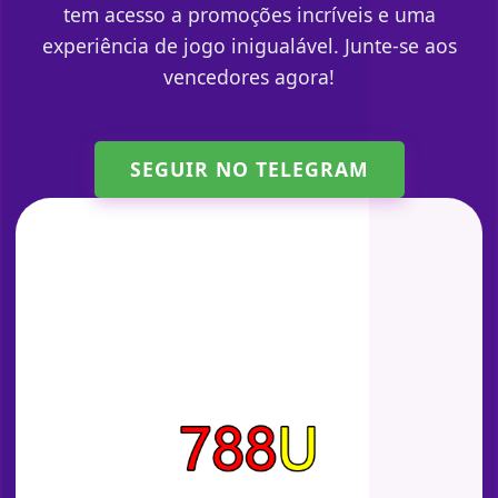
tem acesso a promoções incríveis e uma
experiência de jogo inigualável. Junte-se aos
vencedores agora!
SEGUIR NO TELEGRAM