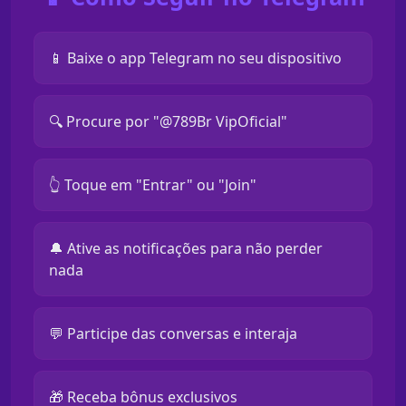
📱 Baixe o app Telegram no seu dispositivo
🔍 Procure por "@789Br VipOficial"
👆 Toque em "Entrar" ou "Join"
🔔 Ative as notificações para não perder
nada
💬 Participe das conversas e interaja
🎁 Receba bônus exclusivos