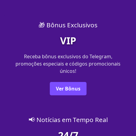
🎁 Bônus Exclusivos
VIP
Receba bônus exclusivos do Telegram,
promoções especiais e códigos promocionais
únicos!
Ver Bônus
📢 Notícias em Tempo Real
24/7