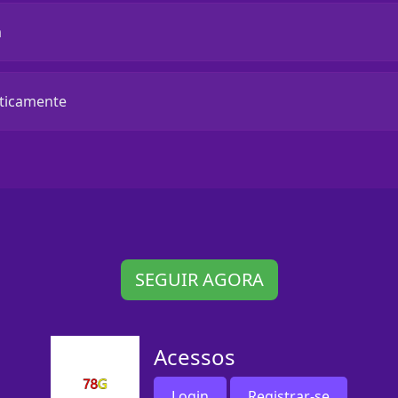
a
aticamente
SEGUIR AGORA
Acessos
Login
Registrar-se