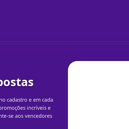
postas
no cadastro e em cada
promoções incríveis e
unte-se aos vencedores