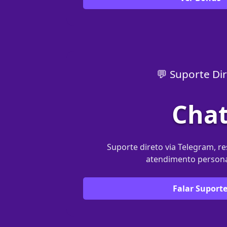
💬 Suporte Di
Cha
Suporte direto via Telegram, r
atendimento persona
Falar Suport