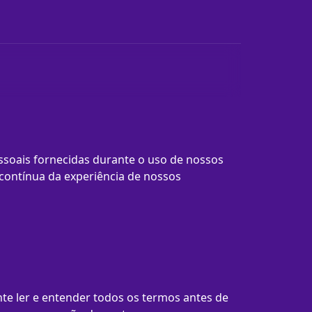
ssoais fornecidas durante o uso de nossos
 contínua da experiência de nossos
te ler e entender todos os termos antes de