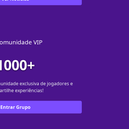
Comunidade VIP
1000+
unidade exclusiva de jogadores e
rtilhe experiências!
Entrar Grupo