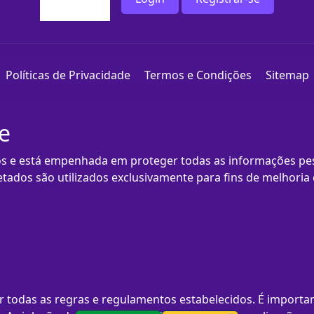
Políticas de Privacidade
Termos e Condições
Sitemap
de
ios e está empenhada em proteger todas as informações pe
tados são utilizados exclusivamente para fins de melhoria
todas as regras e regulamentos estabelecidos. É importan