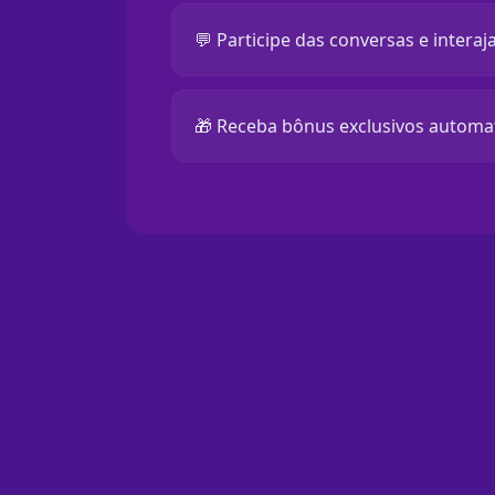
💬 Participe das conversas e interaj
🎁 Receba bônus exclusivos autom