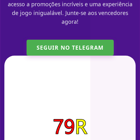
acesso a promoções incríveis e uma experiência
de jogo inigualável. Junte-se aos vencedores
agora!
SEGUIR NO TELEGRAM