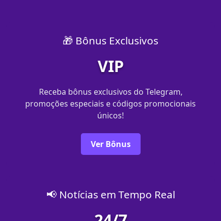
🎁 Bônus Exclusivos
VIP
Receba bônus exclusivos do Telegram,
promoções especiais e códigos promocionais
únicos!
Ver Bônus
📢 Notícias em Tempo Real
24/7