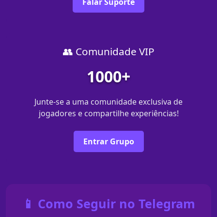
Falar Suporte
👥 Comunidade VIP
1000+
Junte-se a uma comunidade exclusiva de
jogadores e compartilhe experiências!
Entrar Grupo
📱 Como Seguir no Telegram