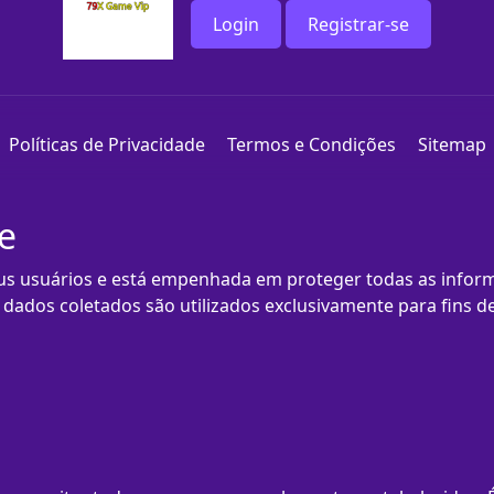
Login
Registrar-se
Políticas de Privacidade
Termos e Condições
Sitemap
de
eus usuários e está empenhada em proteger todas as infor
dados coletados são utilizados exclusivamente para fins d