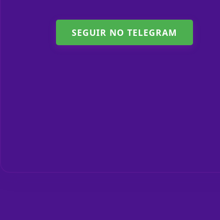
SEGUIR NO TELEGRAM