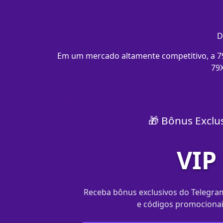
D
Em um mercado altamente competitivo, a 79
79X
🎁 Bônus Exclu
VIP
Receba bônus exclusivos do Telegra
e códigos promocionai