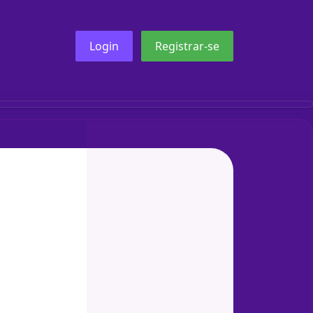
Login
Registrar-se