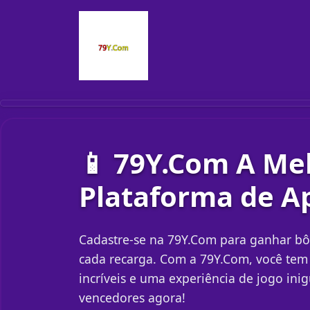
📱 79Y.Com A Me
Plataforma de A
Cadastre-se na 79Y.Com para ganhar bô
cada recarga. Com a 79Y.Com, você tem
incríveis e uma experiência de jogo inig
vencedores agora!