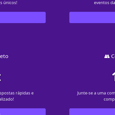
s únicos!
eventos da
reto
👥 
t
espostas rápidas e
Junte-se a uma com
lizado!
compa
e