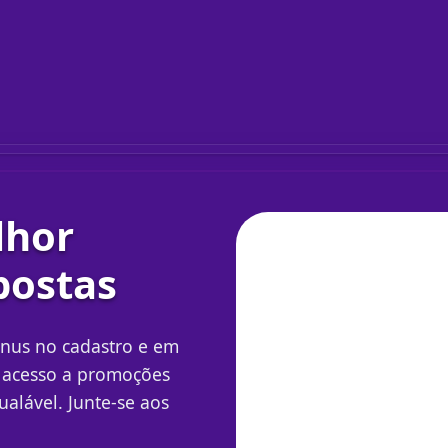
lhor
postas
nus no cadastro e em
 acesso a promoções
ualável. Junte-se aos