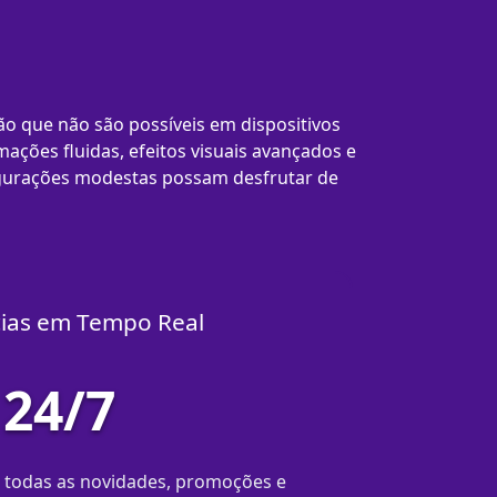
ão que não são possíveis em dispositivos
ações fluidas, efeitos visuais avançados e
igurações modestas possam desfrutar de
cias em Tempo Real
24/7
e todas as novidades, promoções e