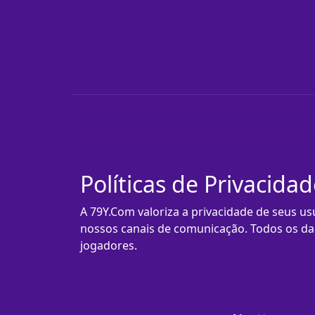
Políticas de Privacida
A 79Y.Com valoriza a privacidade de seus u
nossos canais de comunicação. Todos os dad
jogadores.