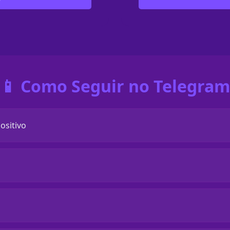
📱 Como Seguir no Telegram
ositivo