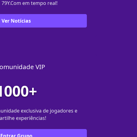
 79Y.Com em tempo real!
Ver Notícias
Comunidade VIP
1000+
unidade exclusiva de jogadores e
rtilhe experiências!
Entrar Grupo