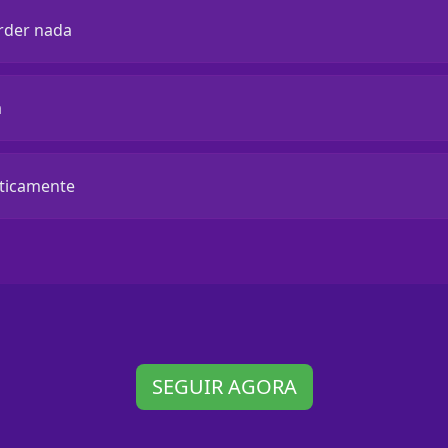
erder nada
a
aticamente
SEGUIR AGORA