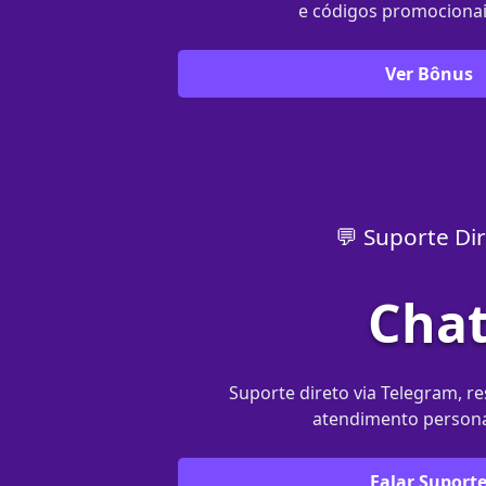
e códigos promocionai
Ver Bônus
💬 Suporte Di
Cha
Suporte direto via Telegram, r
atendimento persona
Falar Suport