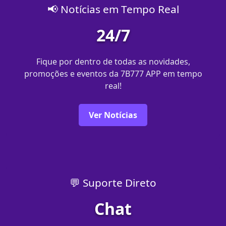
📢 Notícias em Tempo Real
24/7
Fique por dentro de todas as novidades,
promoções e eventos da 7B777 APP em tempo
real!
Ver Notícias
💬 Suporte Direto
Chat