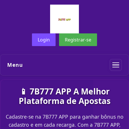
Login
Registrar-se
Menu
📱 7B777 APP A Melhor
Plataforma de Apostas
Cadastre-se na 7B777 APP para ganhar bônus no
cadastro e em cada recarga. Com a 7B777 APP,