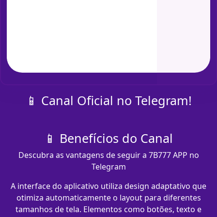
📱 Canal Oficial no Telegram!
📱 Benefícios do Canal
Descubra as vantagens de seguir a 7B777 APP no
Telegram
A interface do aplicativo utiliza design adaptativo que
otimiza automaticamente o layout para diferentes
tamanhos de tela. Elementos como botões, texto e