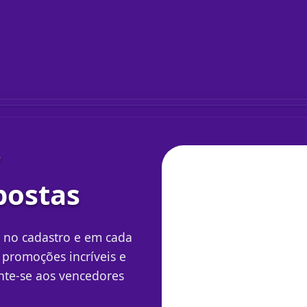
r
postas
 no cadastro e em cada
 promoções incríveis e
unte-se aos vencedores