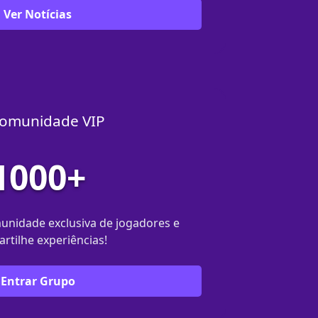
Ver Notícias
Comunidade VIP
1000+
unidade exclusiva de jogadores e
rtilhe experiências!
Entrar Grupo