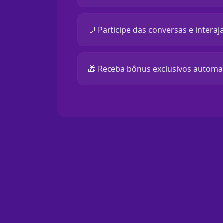
💬 Participe das conversas e interaj
🎁 Receba bônus exclusivos autom