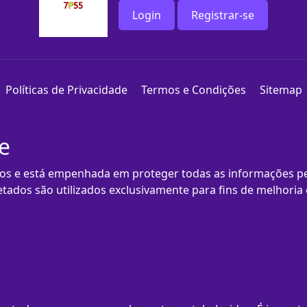
Login
Registrar-se
Políticas de Privacidade
Termos e Condições
Sitemap
de
rios e está empenhada em proteger todas as informações p
tados são utilizados exclusivamente para fins de melhoria