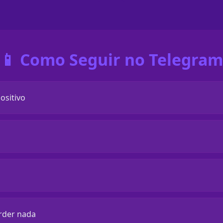
📱 Como Seguir no Telegram
ositivo
erder nada