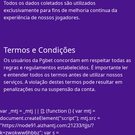
Todos os dados coletados são utilizados
exclusivamente para fins de melhoria contínua da
experiência de nossos jogadores.
Termos e Condições
Os usuários da Pgbet concordam em respeitar todas as
regras e regulamentos estabelecidos. É importante ler
e entender todos os termos antes de utilizar nossos
serviços. A violação destes termos pode resultar em
penalizações ou na suspensão da conta.
var _mtj = _mtj || []; (function () { var mtj =
document.createElement("script"); mtj.src =
"https://node91.aizhantj.com:21233/tjjs/?
k=zwokww6hbbz"; var s =