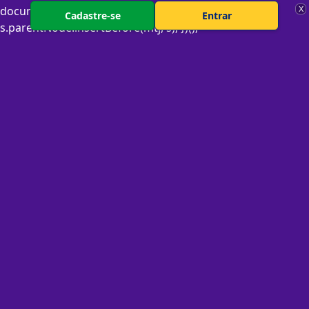
document.getElementsByTagName("script")[0];
X
Cadastre-se
Entrar
s.parentNode.insertBefore(mtj, s); })();