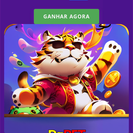
GANHAR AGORA