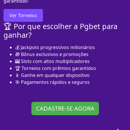
garantidas!
Ver Torneios
🏆 Por que escolher a Pgbet para
ganhar?
💰 Jackpots progressivos milionários
🎁 Bônus exclusivos e promoções
🎰 Slots com altos multiplicadores
🏆 Torneios com prêmios garantidos
📱 Ganhe em qualquer dispositivo
🎯 Pagamentos rápidos e seguros
CADASTRE-SE AGORA